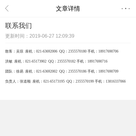
文章详情
首页
联系我们
更新时间：2019-06-27 12:09:39
散客：
吴琼 座机：
021-63692006 QQ
：
2355570180
手机：
18917690706
洪敏 座机：021-65173902 QQ：2355570182
手机：
18917690716
团队：
徐易 座机：
021-63692002 QQ
：
2355570186
手机：
18917690709
负责人：
张道顺 座机：
021-65173195 QQ
：
2355570199
手机：
13816337066